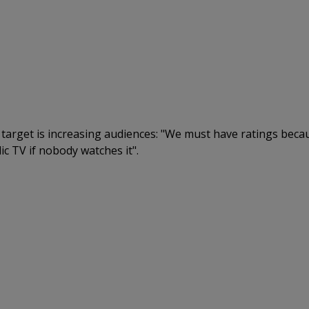
target is increasing audiences: "We must have ratings becau
ic TV if nobody watches it".