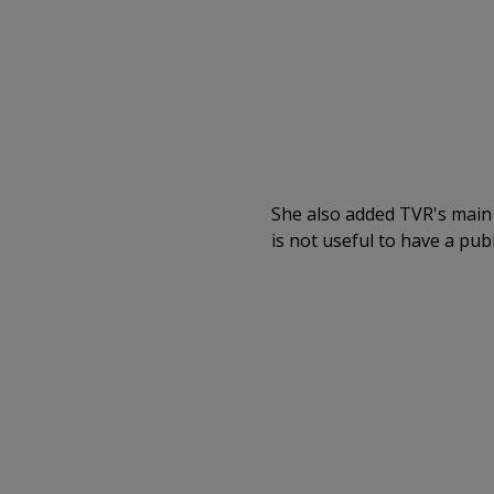
She also added TVR's main 
is not useful to have a publ