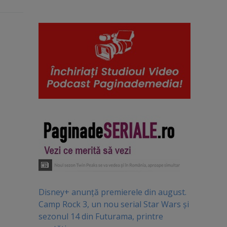
Disney+ anunță premierele din august.
Camp Rock 3, un nou serial Star Wars și
sezonul 14 din Futurama, printre