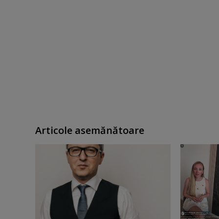
Articole asemănătoare