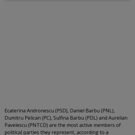
Ecaterina Andronescu (PSD), Daniel Barbu (PNL),
Dumitru Pelican (PC), Sulfina Barbu (PDL) and Aurelian
Pavelescu (PNTCD) are the most active members of
political parties they represent, according to a