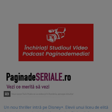
Un nou thriller intră pe Disney+. Elevii unui liceu de elită