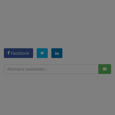
Facebook