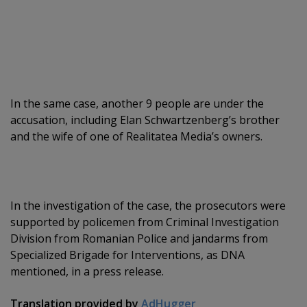
In the same case, another 9 people are under the
accusation, including Elan Schwartzenberg’s brother
and the wife of one of Realitatea Media’s owners.
In the investigation of the case, the prosecutors were
supported by policemen from Criminal Investigation
Division from Romanian Police and jandarms from
Specialized Brigade for Interventions, as DNA
mentioned, in a press release.
Translation provided by
AdHugger