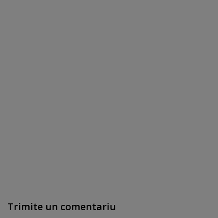
Trimite un comentariu