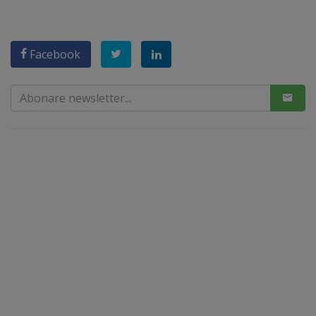
Facebook