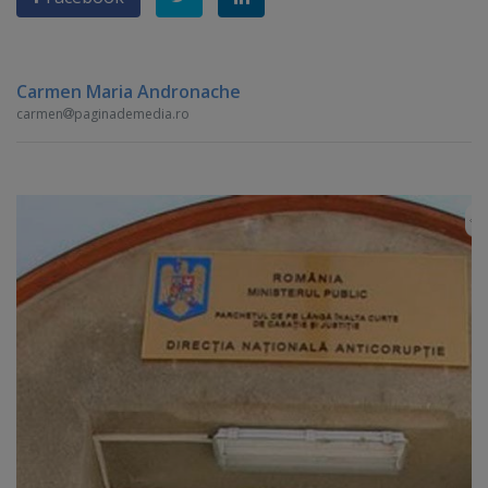
Carmen Maria Andronache
carmen
paginademedia.ro