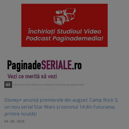
Disney+ anunță premierele din august. Camp Rock 3,
un nou serial Star Wars și sezonul 14 din Futurama,
printre noutăți
04.08.2026