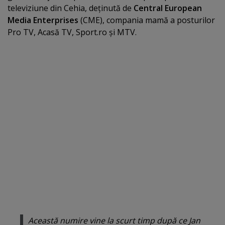
televiziune din Cehia, deţinută de
Central European
Media Enterprises
(CME), compania mamă a posturilor
Pro TV, Acasă TV, Sport.ro şi MTV.
Această numire vine la scurt timp după ce Jan