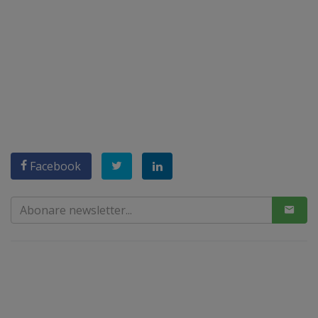
Facebook