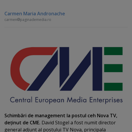
Carmen Maria Andronache
carmen
paginademedia.ro
Schimbări de management la postul ceh Nova TV,
deţinut de CME.
David Stogel a fost numit director
general adjunt al postului TV Nova, principala