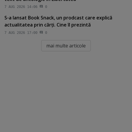
7 AUG 2026 14:06
0
S-a lansat Book Snack, un prodcast care explică
actualitatea prin cărţi. Cine îl prezintă
7 AUG 2026 17:00
0
mai multe articole