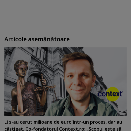
Articole asemănătoare
Li s-au cerut milioane de euro într-un proces, dar au
câştigat. Co-fondatorul Context.ro: „Scopul este să