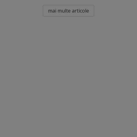
mai multe articole