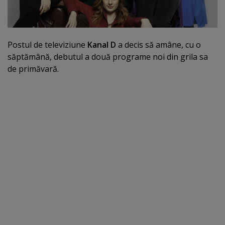
Postul de televiziune
Kanal D
a decis să amâne, cu o
săptămână, debutul a două programe noi din grila sa
de primăvară.