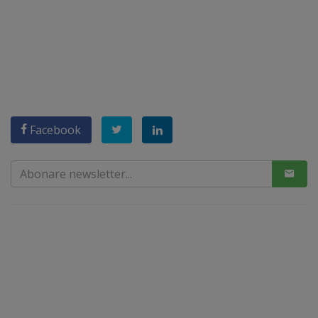
Facebook