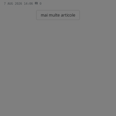
7 AUG 2026 14:06
0
mai multe articole