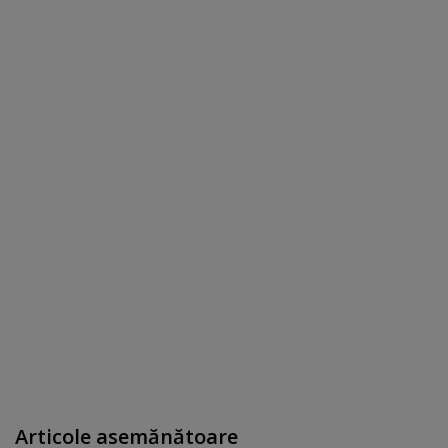
Articole asemănătoare