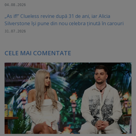
04.08.2026
„As if!” Clueless revine după 31 de ani, iar Alicia
Silverstone își pune din nou celebra ținută în carouri
31.07.2026
CELE MAI COMENTATE