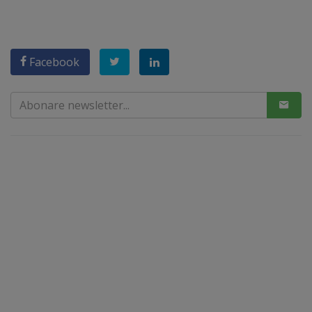
Facebook