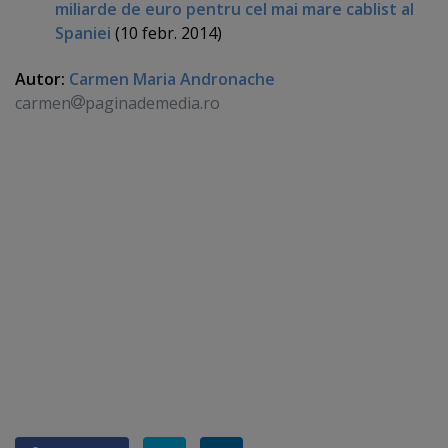
miliarde de euro pentru cel mai mare cablist al
Spaniei
(10 febr. 2014)
Autor:
Carmen Maria Andronache
carmen
paginademedia.ro