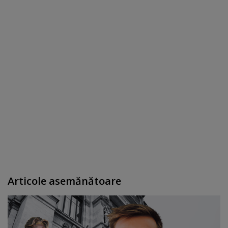
Articole asemănătoare