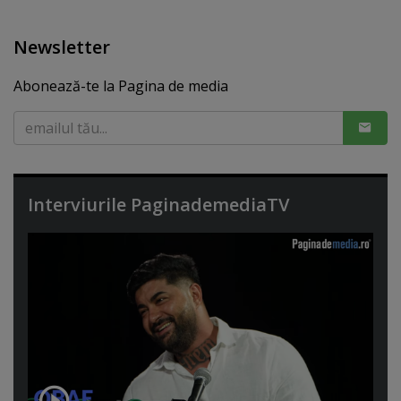
Newsletter
Abonează-te la Pagina de media
Interviurile PaginademediaTV