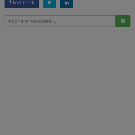
Facebook