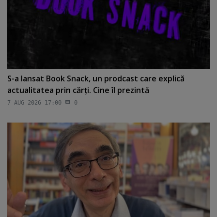
S-a lansat Book Snack, un prodcast care explică
actualitatea prin cărţi. Cine îl prezintă
7 AUG 2026 17:00
0