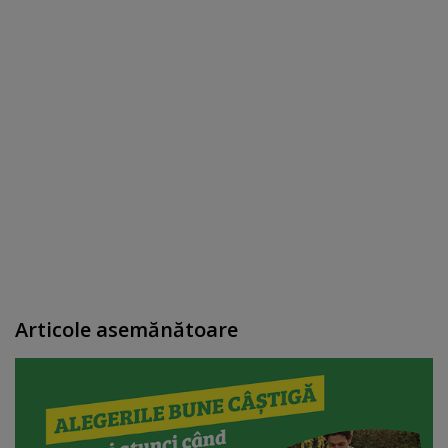
Articole asemănătoare