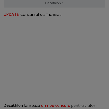
Decathlon 1
UPDATE
. Concursul s-a încheiat.
Decathlon
lansează
un nou concurs
pentru cititorii