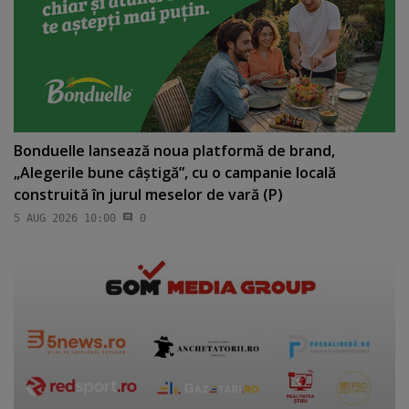
Bonduelle lansează noua platformă de brand,
„Alegerile bune câştigă”, cu o campanie locală
construită în jurul meselor de vară (P)
5 AUG 2026 10:00
0