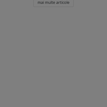
mai multe articole