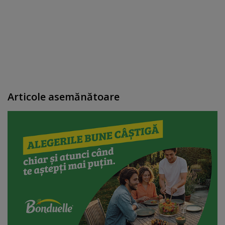
Articole asemănătoare