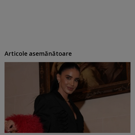
Articole asemănătoare