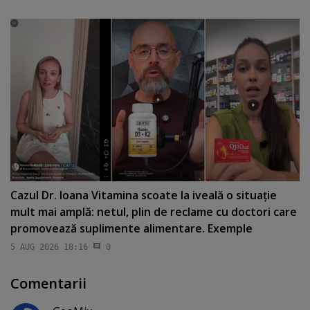
Cazul Dr. Ioana Vitamina scoate la iveală o situaţie
mult mai amplă: netul, plin de reclame cu doctori care
promovează suplimente alimentare. Exemple
5 AUG 2026 18:16
0
Comentarii