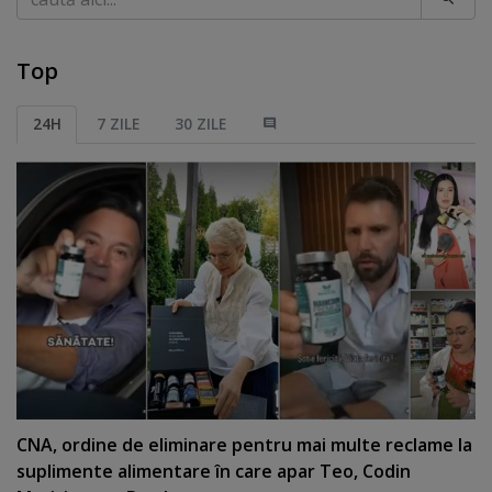
Top
24H
7 ZILE
30 ZILE
CNA, ordine de eliminare pentru mai multe reclame la
suplimente alimentare în care apar Teo, Codin