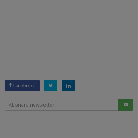
Facebook