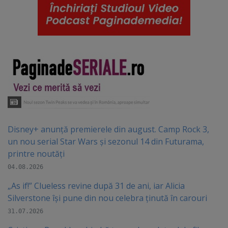
Disney+ anunță premierele din august. Camp Rock 3,
un nou serial Star Wars și sezonul 14 din Futurama,
printre noutăți
04.08.2026
„As if!” Clueless revine după 31 de ani, iar Alicia
Silverstone își pune din nou celebra ținută în carouri
31.07.2026