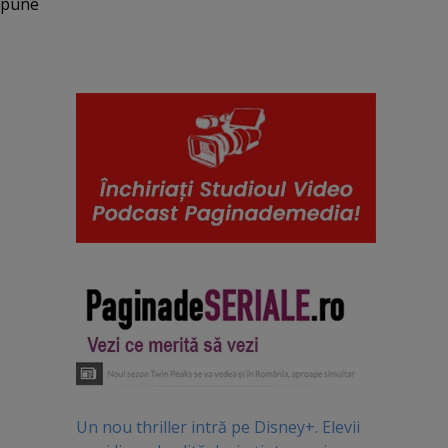
 spune
Un nou thriller intră pe Disney+. Elevii