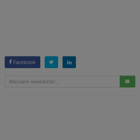
Facebook