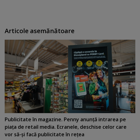
Articole asemănătoare
Publicitate în magazine. Penny anunţă intrarea pe
piaţa de retail media. Ecranele, deschise celor care
vor să-şi facă publicitate în reţea