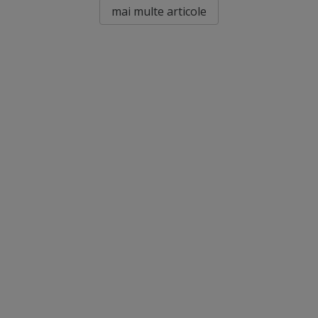
mai multe articole