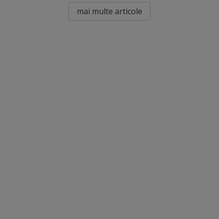
mai multe articole