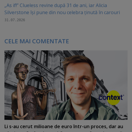
„As if!” Clueless revine după 31 de ani, iar Alicia
Silverstone își pune din nou celebra ținută în carouri
31.07.2026
CELE MAI COMENTATE
Li s-au cerut milioane de euro într-un proces, dar au