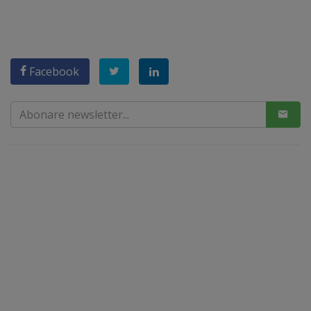
Facebook