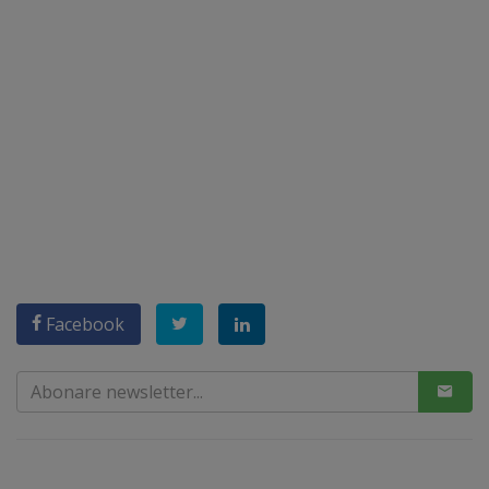
Facebook