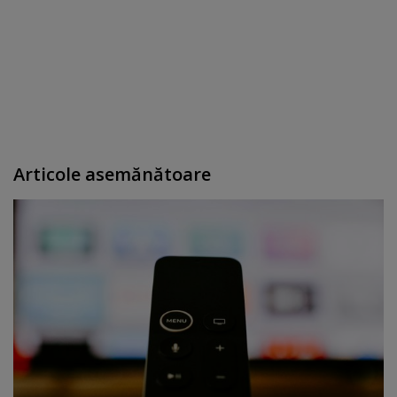
Articole asemănătoare