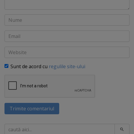
Nume
Email
Website
Sunt de acord cu
regulile site-ului
Trimite comentariul
Caută