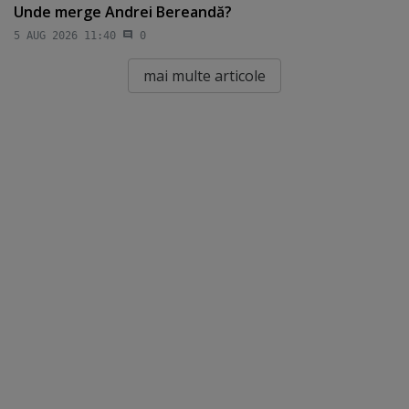
Unde merge Andrei Bereandă?
5 AUG 2026 11:40
0
mai multe articole