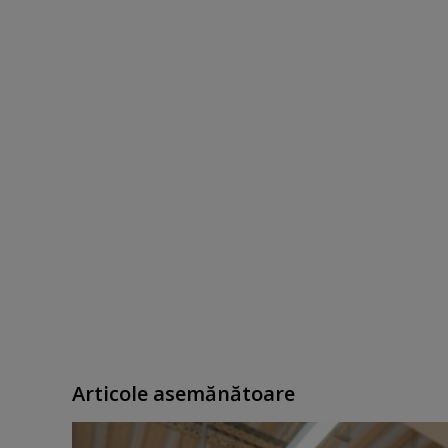
Articole asemănătoare