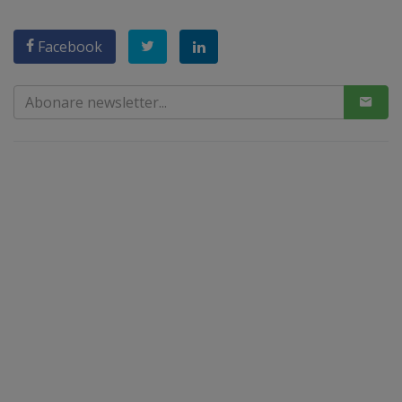
Facebook