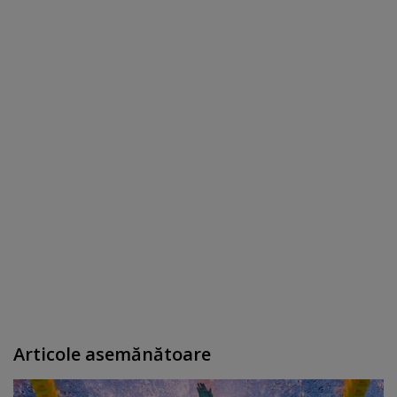
Articole asemănătoare