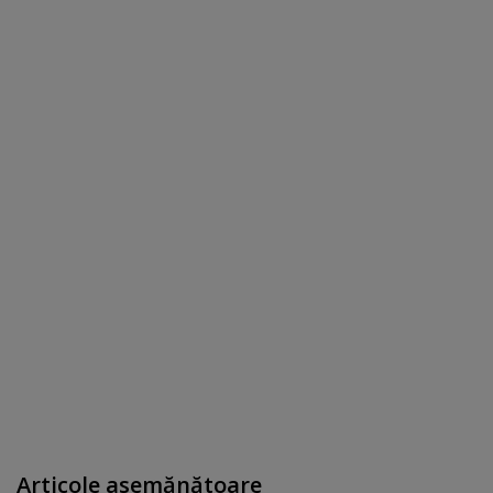
Articole asemănătoare