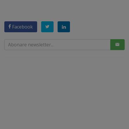
Facebook