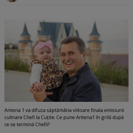
Antena 1 va difuza săptămâna viitoare finala emisiunii
culinare Chefi la Cuţite. Ce pune Antena1 în grilă după
ce se termină Chefii?