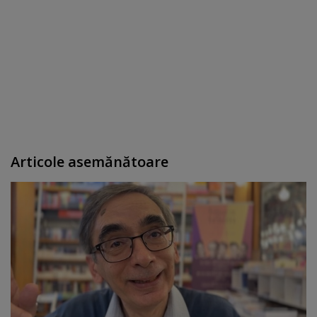
Articole asemănătoare