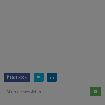
Facebook