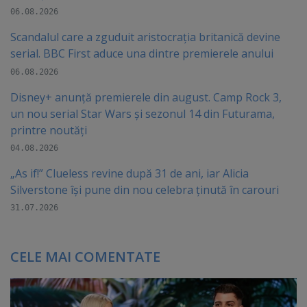
06.08.2026
Scandalul care a zguduit aristocrația britanică devine
serial. BBC First aduce una dintre premierele anului
06.08.2026
Disney+ anunță premierele din august. Camp Rock 3,
un nou serial Star Wars și sezonul 14 din Futurama,
printre noutăți
04.08.2026
„As if!” Clueless revine după 31 de ani, iar Alicia
Silverstone își pune din nou celebra ținută în carouri
31.07.2026
CELE MAI COMENTATE