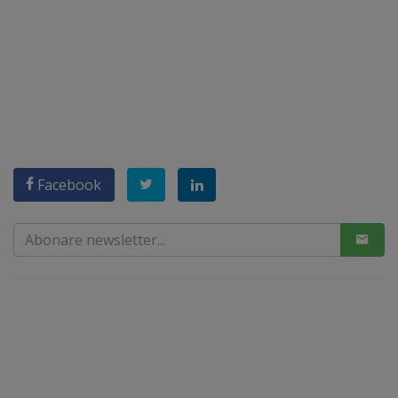
Facebook