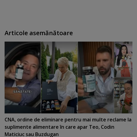
Articole asemănătoare
CNA, ordine de eliminare pentru mai multe reclame la
suplimente alimentare în care apar Teo, Codin
Maticiuc sau Buzdugan