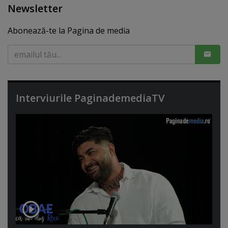
Newsletter
Abonează-te la Pagina de media
Interviurile PaginademediaTV