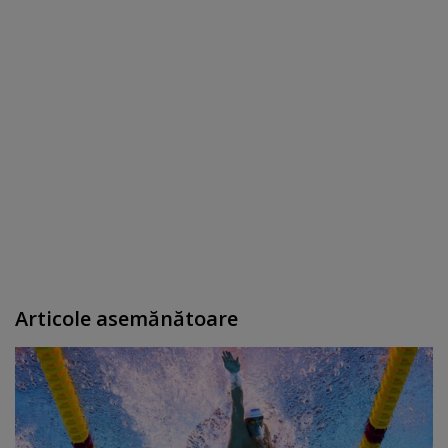
Articole asemănătoare