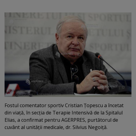
Fostul comentator sportiv Cristian Ţopescu a încetat
din viaţă, în secţia de Terapie Intensivă de la Spitalul
Elias, a confirmat pentru AGERPRES, purtătorul de
cuvânt al unităţii medicale, dr. Silvius Negoiţă.