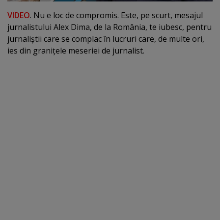
VIDEO
. Nu e loc de compromis. Este, pe scurt, mesajul
jurnalistului Alex Dima, de la România, te iubesc, pentru
jurnaliştii care se complac în lucruri care, de multe ori,
ies din graniţele meseriei de jurnalist.