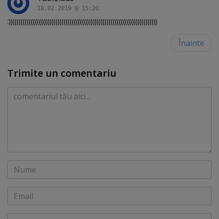
18.02.2019 @ 15:20
:))))))))))))))))))))))))))))))))))))))))))))))))))))))))))))))))))))))))))))
Înainte
Trimite un comentariu
Comentariu
Nume
Email
Website