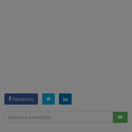
Facebook