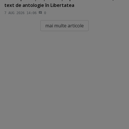
text de antologie în Libertatea
7 AUG 2026 14:06
0
mai multe articole