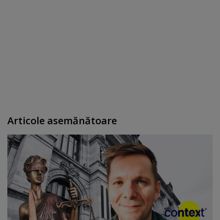
Articole asemănătoare