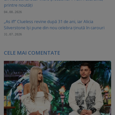
printre noutăți
04.08.2026
„As if!” Clueless revine după 31 de ani, iar Alicia
Silverstone își pune din nou celebra ținută în carouri
31.07.2026
CELE MAI COMENTATE