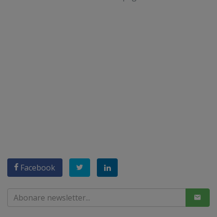
Facebook