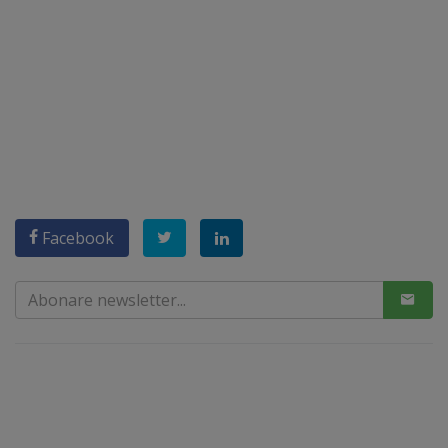
Facebook