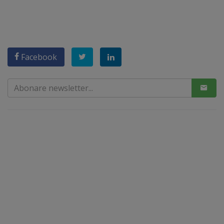
Facebook