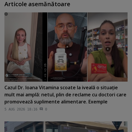
Articole asemănătoare
Cazul Dr. Ioana Vitamina scoate la iveală o situaţie
mult mai amplă: netul, plin de reclame cu doctori care
promovează suplimente alimentare. Exemple
5 AUG 2026 18:16
0