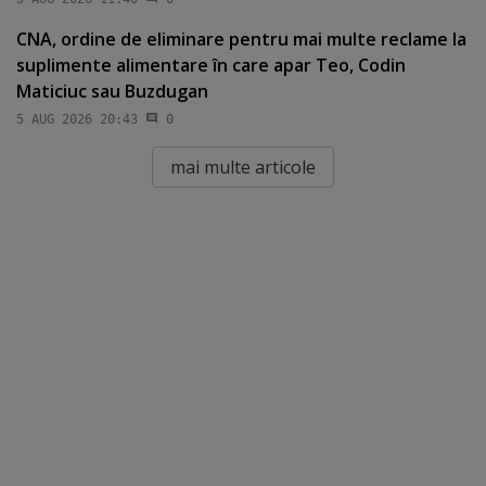
CNA, ordine de eliminare pentru mai multe reclame la
suplimente alimentare în care apar Teo, Codin
Maticiuc sau Buzdugan
5 AUG 2026 20:43
0
mai multe articole