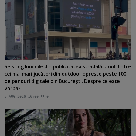
Se sting luminile din publicitatea stradală. Unul dintre
cei mai mari jucători din outdoor opreşte peste 100
de panouri digitale din Bucureşti. Despre ce este
vorba?
5 AUG 2026 16:00
0