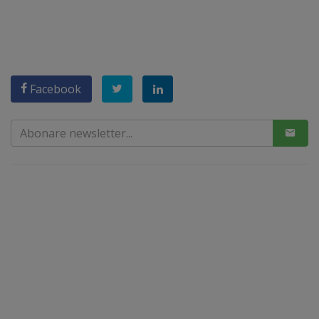
Facebook