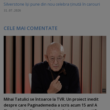
Silverstone își pune din nou celebra ținută în carouri
31.07.2026
CELE MAI COMENTATE
Mihai Tatulici se întoarce la TVR. Un proiect inedit
despre care Paginademedia a scris acum 15 ani! A