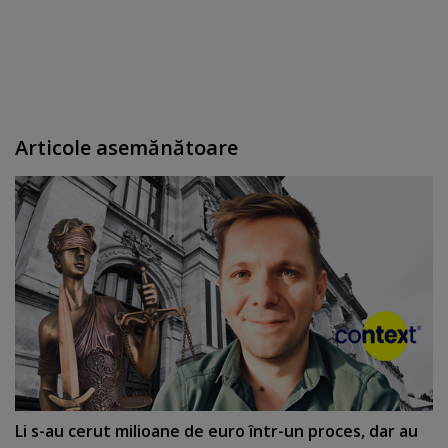
Articole asemănătoare
Li s-au cerut milioane de euro într-un proces, dar au