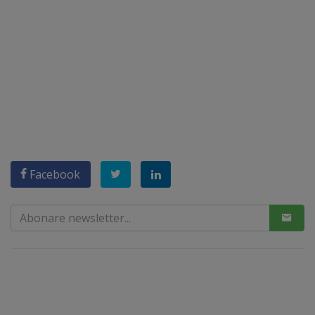
Facebook