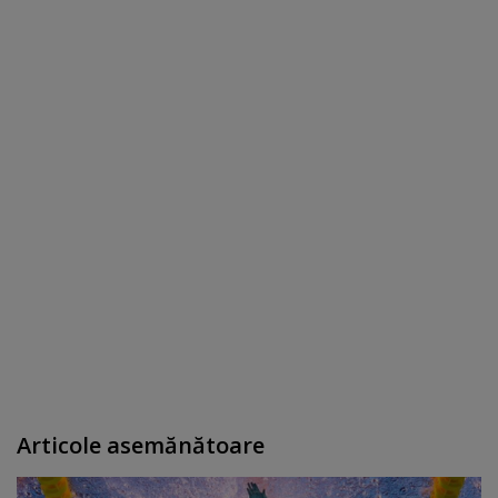
Articole asemănătoare