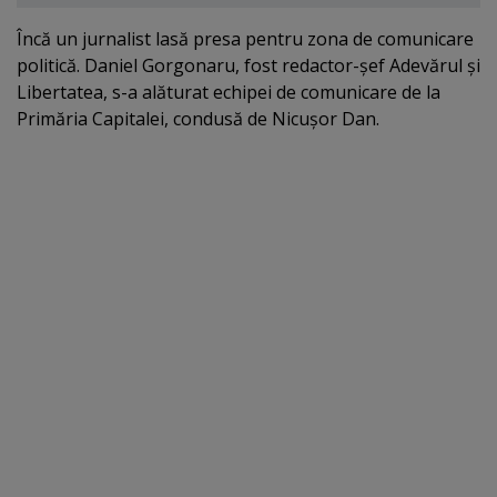
Încă un jurnalist lasă presa pentru zona de comunicare
politică. Daniel Gorgonaru, fost redactor-şef Adevărul şi
Libertatea, s-a alăturat echipei de comunicare de la
Primăria Capitalei, condusă de Nicuşor Dan.