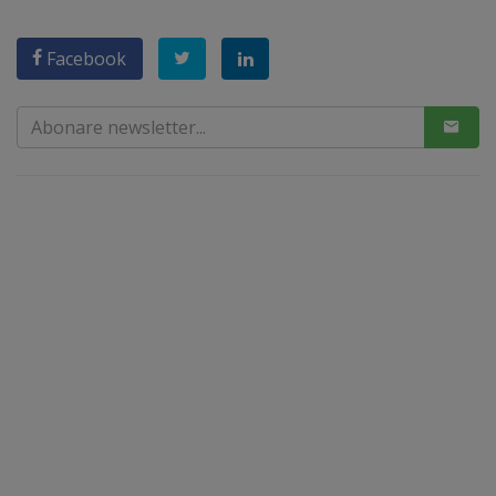
Facebook