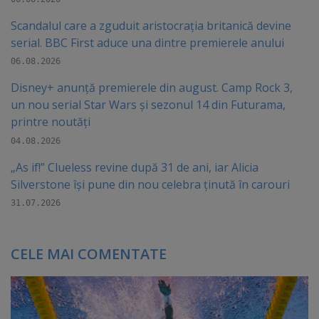
Scandalul care a zguduit aristocrația britanică devine
serial. BBC First aduce una dintre premierele anului
06.08.2026
Disney+ anunță premierele din august. Camp Rock 3,
un nou serial Star Wars și sezonul 14 din Futurama,
printre noutăți
04.08.2026
„As if!” Clueless revine după 31 de ani, iar Alicia
Silverstone își pune din nou celebra ținută în carouri
31.07.2026
CELE MAI COMENTATE