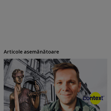
Articole asemănătoare