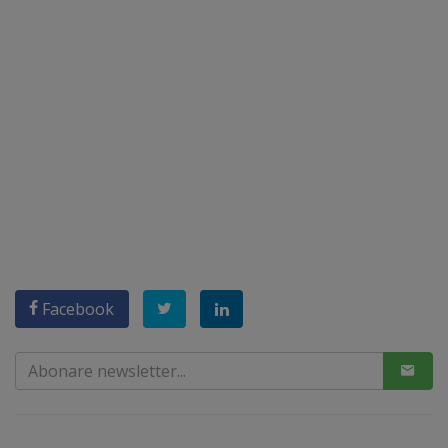
Facebook