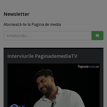
Newsletter
Abonează-te la Pagina de media
Interviurile PaginademediaTV