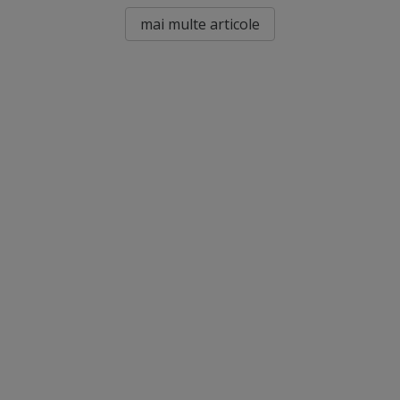
mai multe articole