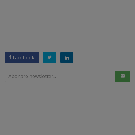
Facebook