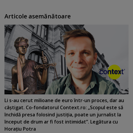
Articole asemănătoare
Li s-au cerut milioane de euro într-un proces, dar au
câştigat. Co-fondatorul Context.ro: „Scopul este să
închidă presa folosind justiţia, poate un jurnalist la
început de drum ar fi fost intimidat”. Legătura cu
Horaţiu Potra