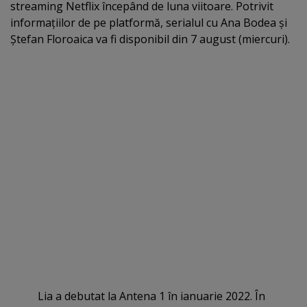
streaming Netflix începând de luna viitoare. Potrivit
informaţiilor de pe platformă, serialul cu Ana Bodea şi
Ştefan Floroaica va fi disponibil din 7 august (miercuri).
Lia a debutat la Antena 1 în ianuarie 2022. În