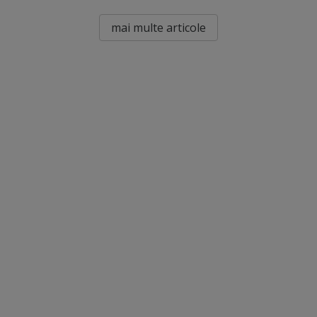
mai multe articole