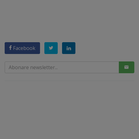
Facebook