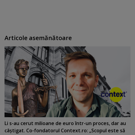
Articole asemănătoare
Li s-au cerut milioane de euro într-un proces, dar au
câştigat. Co-fondatorul Context.ro: „Scopul este să