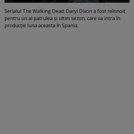
Serialul The Walking Dead: Daryl Dixon a fost reînnoit
pentru un al patrulea şi ultim sezon, care va intra în
producţie luna aceasta în Spania.