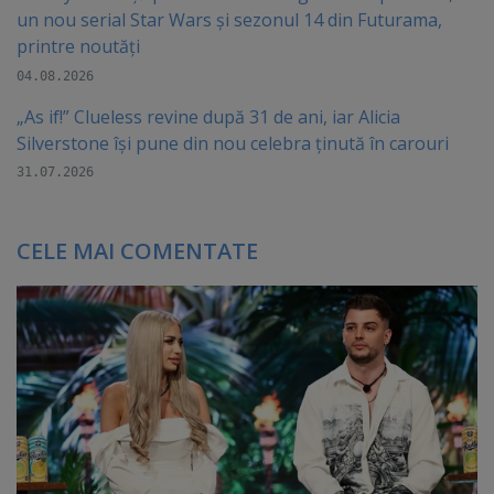
un nou serial Star Wars și sezonul 14 din Futurama,
printre noutăți
04.08.2026
„As if!” Clueless revine după 31 de ani, iar Alicia
Silverstone își pune din nou celebra ținută în carouri
31.07.2026
CELE MAI COMENTATE