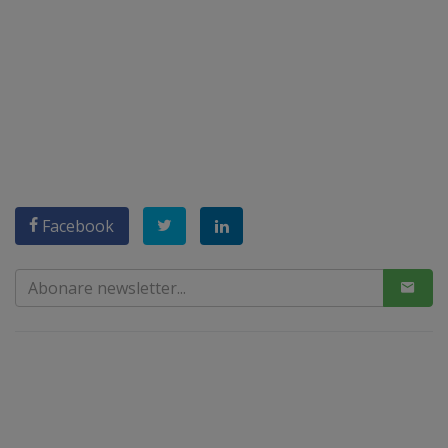
Facebook