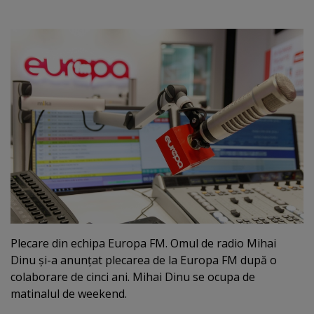
Plecare din echipa Europa FM. Omul de radio Mihai
Dinu şi-a anunţat plecarea de la Europa FM după o
colaborare de cinci ani. Mihai Dinu se ocupa de
matinalul de weekend.