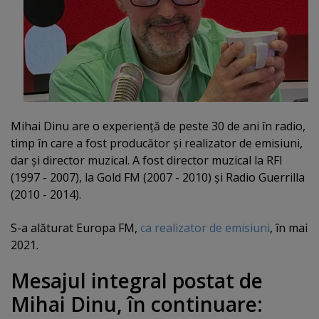
Mihai Dinu are o experienţă de peste 30 de ani în radio,
timp în care a fost producător şi realizator de emisiuni,
dar şi director muzical. A fost director muzical la RFI
(1997 - 2007), la Gold FM (2007 - 2010) şi Radio Guerrilla
(2010 - 2014).
S-a alăturat Europa FM,
ca realizator de emisiuni
, în mai
2021.
Mesajul integral postat de
Mihai Dinu, în continuare: