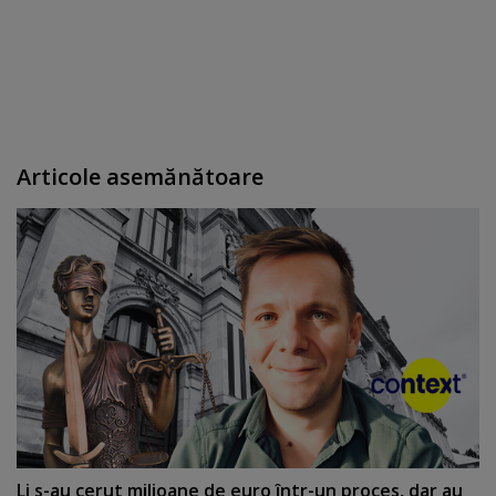
Articole asemănătoare
Li s-au cerut milioane de euro într-un proces, dar au