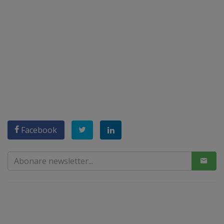
Facebook