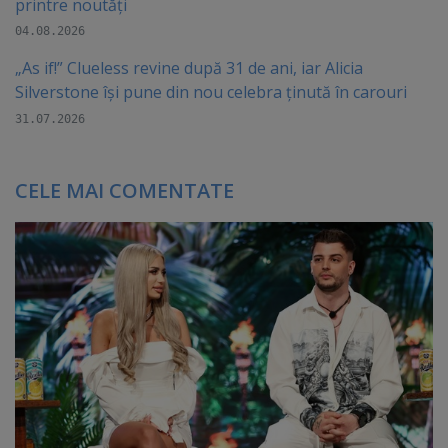
printre noutăți
04.08.2026
„As if!” Clueless revine după 31 de ani, iar Alicia
Silverstone își pune din nou celebra ținută în carouri
31.07.2026
CELE MAI COMENTATE