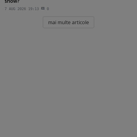
show?
7 AUG 2026 19:13
0
mai multe articole