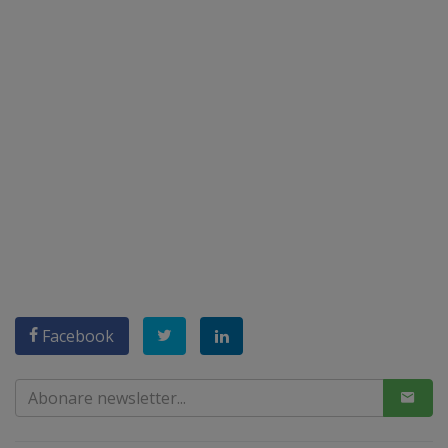
Facebook