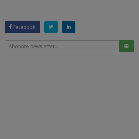
Facebook