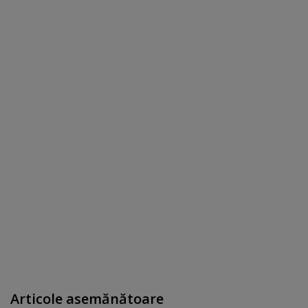
Articole asemănătoare