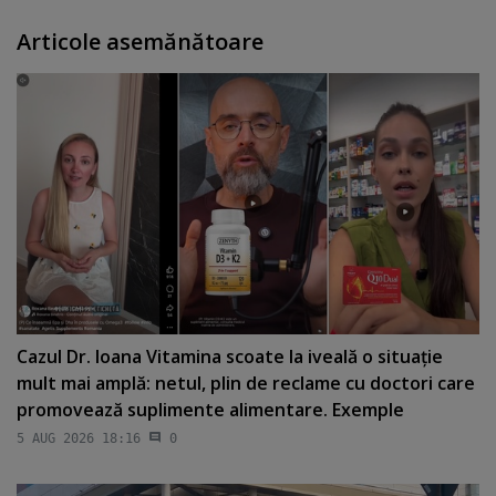
Articole asemănătoare
Cazul Dr. Ioana Vitamina scoate la iveală o situaţie
mult mai amplă: netul, plin de reclame cu doctori care
promovează suplimente alimentare. Exemple
5 AUG 2026 18:16
0