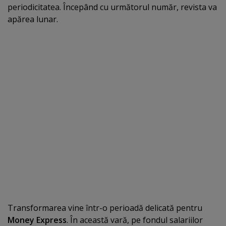
periodicitatea. Începând cu următorul număr, revista va
apărea lunar.
Transformarea vine într-o perioadă delicată pentru
Money Express
. În această vară, pe fondul salariilor