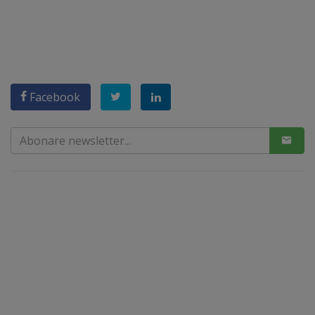
Facebook