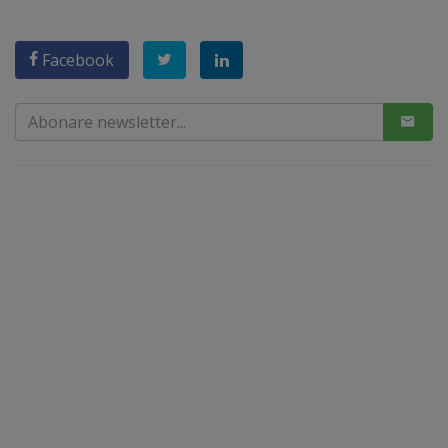
Facebook