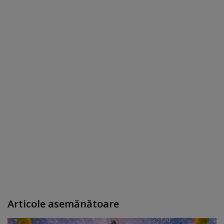
Articole asemănătoare