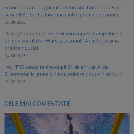
Scandalul care a zguduit aristocrația britanică devine
serial. BBC First aduce una dintre premierele anului
06.08.2026
Disney+ anunță premierele din august. Camp Rock 3,
un nou serial Star Wars și sezonul 14 din Futurama,
printre noutăți
04.08.2026
„As if!” Clueless revine după 31 de ani, iar Alicia
Silverstone își pune din nou celebra ținută în carouri
31.07.2026
CELE MAI COMENTATE