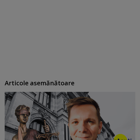
Articole asemănătoare