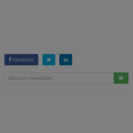
Facebook