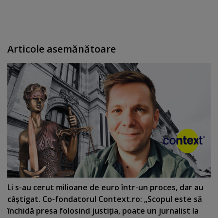
Articole asemănătoare
Li s-au cerut milioane de euro într-un proces, dar au
câştigat. Co-fondatorul Context.ro: „Scopul este să
închidă presa folosind justiţia, poate un jurnalist la