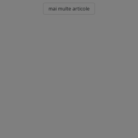
mai multe articole