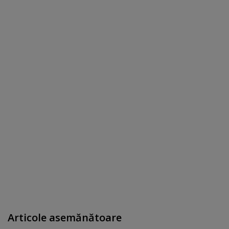
Articole asemănătoare