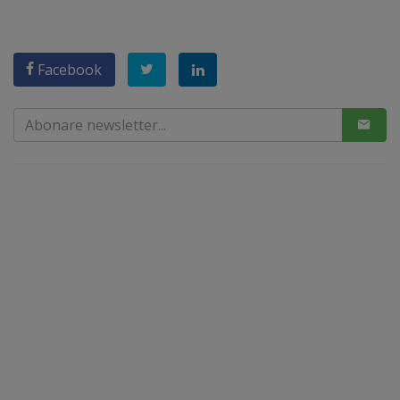
Facebook