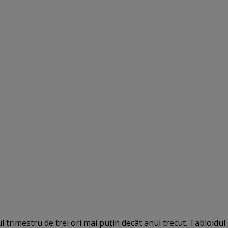
 trimestru de trei ori mai puţin decât anul trecut. Tabloidul