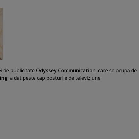
i de publicitate
Odyssey Communication
, care se ocupă de
ing
, a dat peste cap posturile de televiziune.