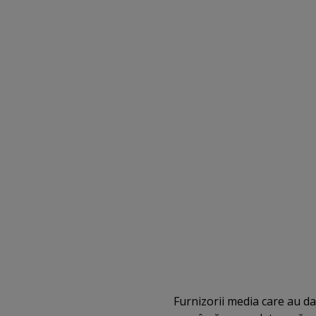
Furnizorii media care au d