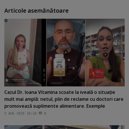
Articole asemănătoare
Cazul Dr. Ioana Vitamina scoate la iveală o situaţie
mult mai amplă: netul, plin de reclame cu doctori care
promovează suplimente alimentare. Exemple
5 AUG 2026 18:16
0