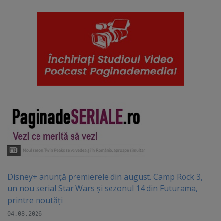
Disney+ anunță premierele din august. Camp Rock 3,
un nou serial Star Wars și sezonul 14 din Futurama,
printre noutăți
04.08.2026