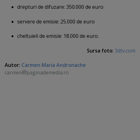
drepturi de difuzare: 350.000 de euro
servere de emisie: 25.000 de euro
cheltuieli de emisie: 18.000 de euro.
Sursa foto
:
3dtv.com
Autor:
Carmen Maria Andronache
carmen
paginademedia.ro