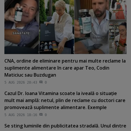
CNA, ordine de eliminare pentru mai multe reclame la
suplimente alimentare în care apar Teo, Codin
Maticiuc sau Buzdugan
5 AUG 2026 20:43
0
Cazul Dr. Ioana Vitamina scoate la iveală o situaţie
mult mai amplă: netul, plin de reclame cu doctori care
promovează suplimente alimentare. Exemple
5 AUG 2026 18:16
0
Se sting luminile din publicitatea stradală. Unul dintre