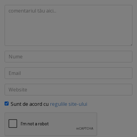
Comentariu
Nume
Email
Website
Sunt de acord cu
regulile site-ului