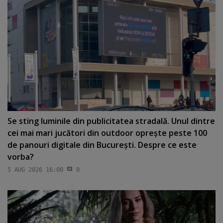
Se sting luminile din publicitatea stradală. Unul dintre
cei mai mari jucători din outdoor opreşte peste 100
de panouri digitale din Bucureşti. Despre ce este
vorba?
5 AUG 2026 16:00
0