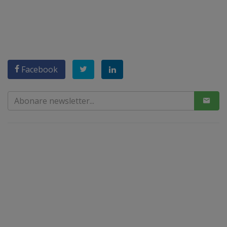
Facebook