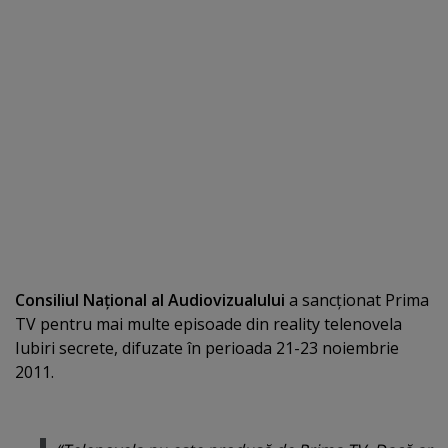
Consiliul Naţional al Audiovizualului
a sancţionat Prima
TV pentru mai multe episoade din reality telenovela
Iubiri secrete, difuzate în perioada 21-23 noiembrie
2011.