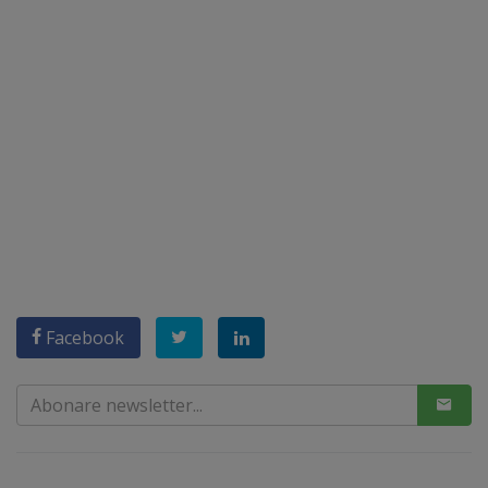
Facebook