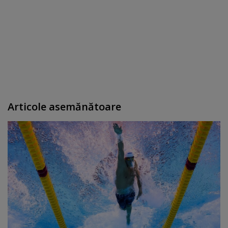
Articole asemănătoare