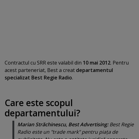
Contractul cu SRR este valabil din
10 mai 2012
. Pentru
acest parteneriat, Best a creat
departamentul
specializat Best Regie Radio
.
Care este scopul
departamentului?
Marian Străchinescu, Best Advertising:
Best Regie
Radio este un "trade mark" pentru piaţa de