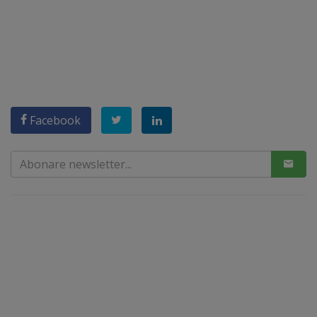
Facebook