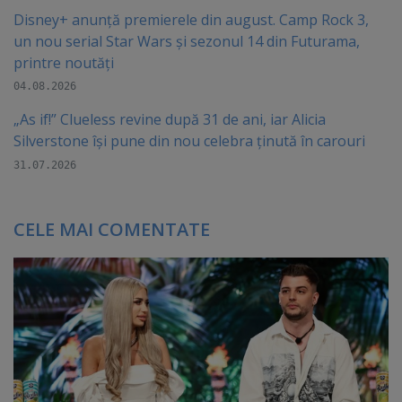
Disney+ anunță premierele din august. Camp Rock 3,
un nou serial Star Wars și sezonul 14 din Futurama,
printre noutăți
04.08.2026
„As if!” Clueless revine după 31 de ani, iar Alicia
Silverstone își pune din nou celebra ținută în carouri
31.07.2026
CELE MAI COMENTATE