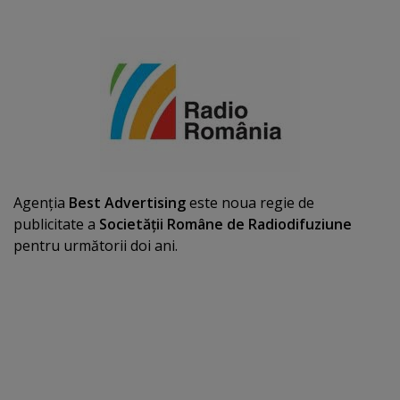
Agenţia
Best Advertising
este noua regie de
publicitate a
Societăţii Române de Radiodifuziune
pentru următorii doi ani.