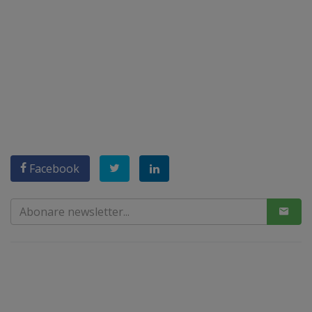
Facebook