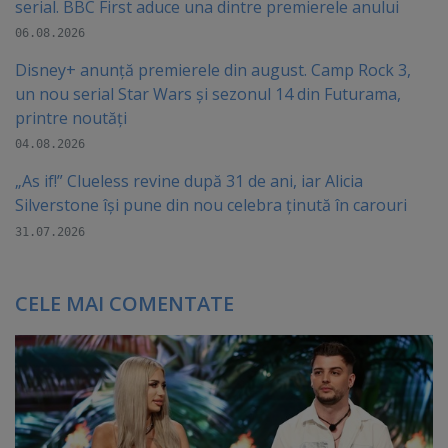
serial. BBC First aduce una dintre premierele anului
06.08.2026
Disney+ anunță premierele din august. Camp Rock 3,
un nou serial Star Wars și sezonul 14 din Futurama,
printre noutăți
04.08.2026
„As if!” Clueless revine după 31 de ani, iar Alicia
Silverstone își pune din nou celebra ținută în carouri
31.07.2026
CELE MAI COMENTATE