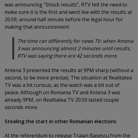
was announcing “Shock results”, RTV felt the need to
make sure it is the first and went live with the results at
20.59, around half minute before the legal hour for
making that announcement.
The time ran differently for news TV: when Antena
3 was announcing almost 2 minutes until results,
RTV was saying there are 42 seconds more.
Antena 3 presented the results at 9PM sharp (without a
second, to be more precise). The situation at Realitatea
TV was a bit curious, as the watch was a bit out of
peace. Although on Romania TV and Antena 3 was
already 9PM, on Realitatea TV 20.59 lasted couple
seconds more.
Stealing the start in other Romanian elections
At the referendum to release Traian Basescu from the