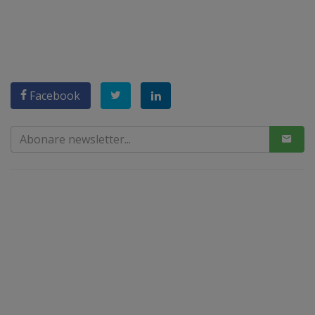
Facebook