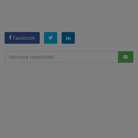
Facebook