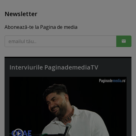
Newsletter
Abonează-te la Pagina de media
Interviurile PaginademediaTV