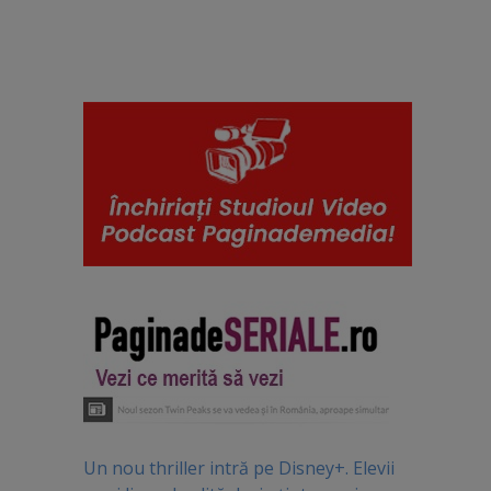
Un nou thriller intră pe Disney+. Elevii