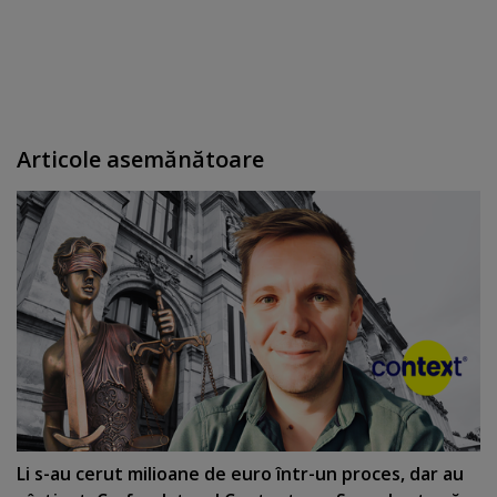
Articole asemănătoare
Li s-au cerut milioane de euro într-un proces, dar au