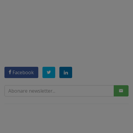
Facebook