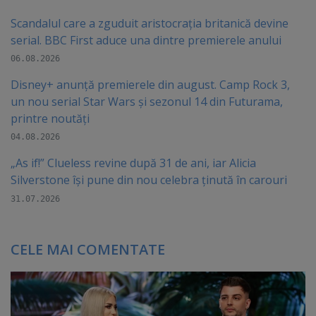
Scandalul care a zguduit aristocrația britanică devine
serial. BBC First aduce una dintre premierele anului
06.08.2026
Disney+ anunță premierele din august. Camp Rock 3,
un nou serial Star Wars și sezonul 14 din Futurama,
printre noutăți
04.08.2026
„As if!” Clueless revine după 31 de ani, iar Alicia
Silverstone își pune din nou celebra ținută în carouri
31.07.2026
CELE MAI COMENTATE