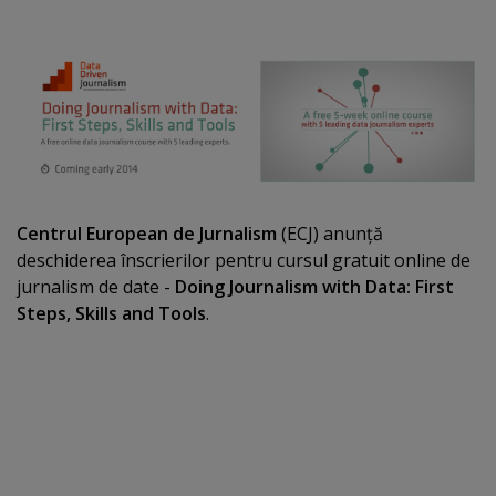
Centrul European de Jurnalism
(ECJ) anunţă
deschiderea înscrierilor pentru cursul gratuit online de
jurnalism de date -
Doing Journalism with Data: First
Steps, Skills and Tools
.