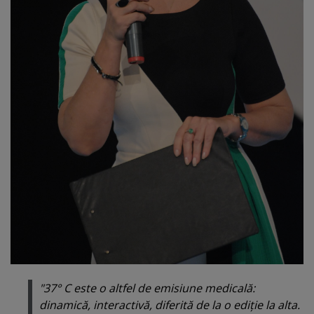
"37° C este o altfel de emisiune medicală:
dinamică, interactivă, diferită de la o ediţie la alta.