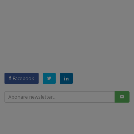
Facebook